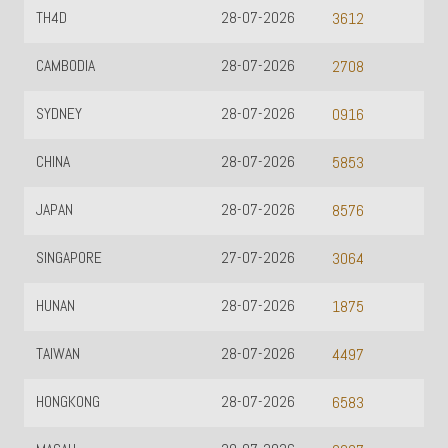
TH4D
28-07-2026
3612
CAMBODIA
28-07-2026
2708
SYDNEY
28-07-2026
0916
CHINA
28-07-2026
5853
JAPAN
28-07-2026
8576
SINGAPORE
27-07-2026
3064
HUNAN
28-07-2026
1875
TAIWAN
28-07-2026
4497
HONGKONG
28-07-2026
6583