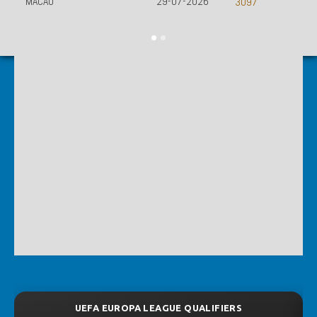
MACAU
29-07-2026
3097
ALIFIERS
SPAIN LA LIGA