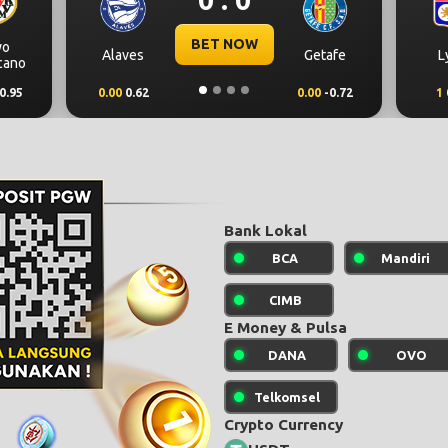
BET NOW
Slovan
bahce
Mjallby
Bodo
Bratislava
.87
0.5
0.83
-0.5
0.99
0.7
Bank Lokal
BCA
Mandiri
CIMB
E Money & Pulsa
DANA
OVO
Telkomsel
Crypto Currency