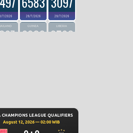
497
6583
3097
8/7/2026
28/7/2026
29/7/2026
HAILAND
GUINEA
LIBERIA
387
2930
6593
8/7/2026
28/7/2026
28/7/2026
A CHAMPIONS LEAGUE QUALIFIERS
August 11, 2026 — 22:59 WIB
0 : 0