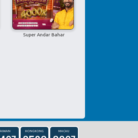
Super Andar Bahar
TAIWAN
HONGKONG
MACAU